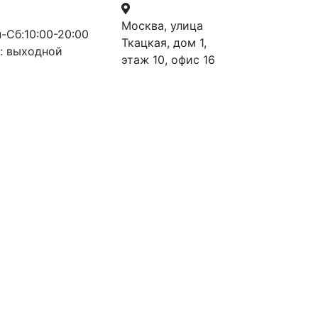
Москва, улица
-Сб:10:00-20:00
Ткацкая, дом 1,
: выходной
этаж 10, офис 16