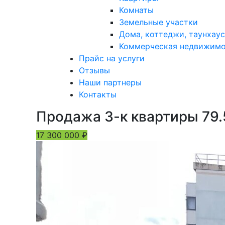
Комнаты
Земельные участки
Дома, коттеджи, таунхаус
Коммерческая недвижим
Прайс на услуги
Отзывы
Наши партнеры
Контакты
Продажа 3-к квартиры 79.5
17 300 000
₽