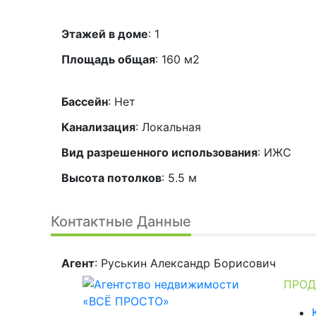
Этажей в доме
:
1
Площадь общая
: 160 м2
Бассейн
: Нет
Канализация
: Локальная
Вид разрешенного использования
: ИЖС
Высота потолков
: 5.5 м
Контактные Данные
Агент
: Руськин Александр Борисович
ПРО