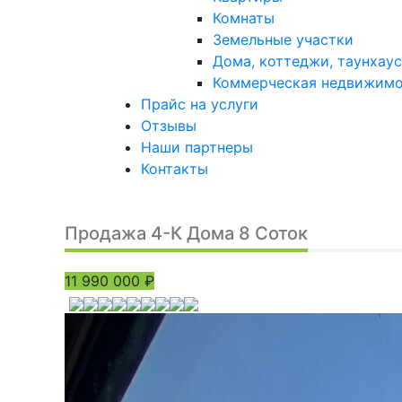
Комнаты
Земельные участки
Дома, коттеджи, таунхаус
Коммерческая недвижим
Прайс на услуги
Отзывы
Наши партнеры
Контакты
Продажа 4-К Дома 8 Соток
11 990 000
₽