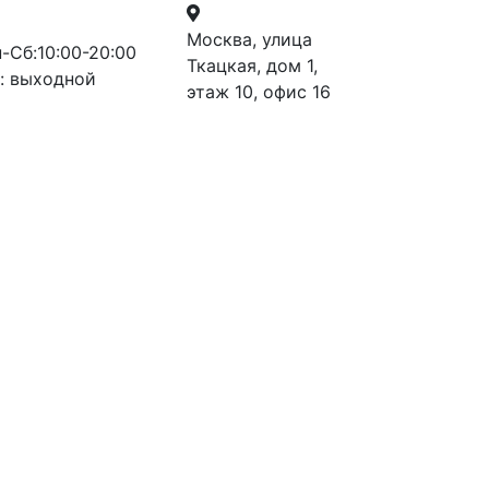
Москва, улица
-Сб:10:00-20:00
Ткацкая, дом 1,
: выходной
этаж 10, офис 16