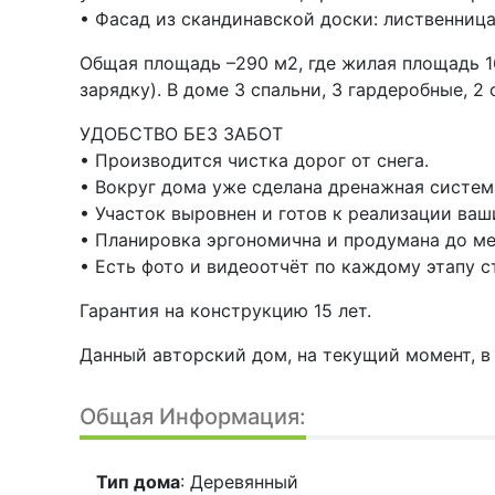
• Фасад из скандинавской доски: лиственниц
Общая площадь –290 м2, где жилая площадь 160
зарядку). В доме 3 спальни, 3 гардеробные, 2 
УДОБСТВО БЕЗ ЗАБОТ
• Производится чистка дорог от снега.
• Вокруг дома уже сделана дренажная систем
• Участок выровнен и готов к реализации ваш
• Планировка эргономична и продумана до ме
• Есть фото и видеоотчёт по каждому этапу 
Гарантия на конструкцию 15 лет.
Данный авторский дом, на текущий момент, в
Общая Информация:
Тип дома
: Деревянный