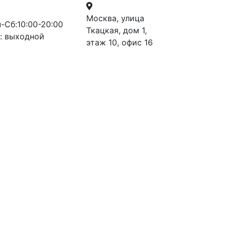
Москва, улица
-Сб:10:00-20:00
Ткацкая, дом 1,
: выходной
этаж 10, офис 16