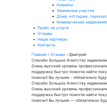
Комнаты
Земельные участки
Дома, коттеджи, таунхаус
Коммерческая недвижим
Прайс на услуги
Отзывы
Наши партнеры
Контакты
Главная
›
Отзывы
›
Дмитрий
Спасибо большое Агентству недвижим
Очень высокий уровень профессионали
поддержка быстро помогла найти покуп
помочь!! Вы лучшие - обязательно буд
Спасибо большое Агентству недвижим
Очень высокий уровень профессионали
поддержка быстро помогла найти покуп
помочь!! Вы лучшие — обязательно бу