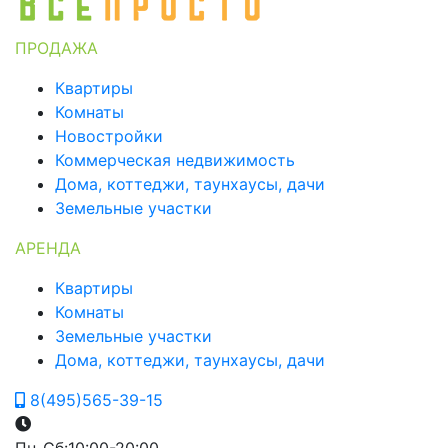
ПРОДАЖА
Квартиры
Комнаты
Новостройки
Коммерческая недвижимость
Дома, коттеджи, таунхаусы, дачи
Земельные участки
АРЕНДА
Квартиры
Комнаты
Земельные участки
Дома, коттеджи, таунхаусы, дачи
8(495)565-39-15