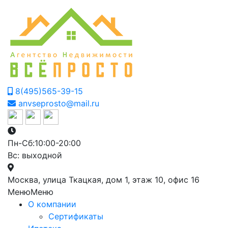
8(495)565-39-15
anvseprosto@mail.ru
Пн-Сб:10:00-20:00
Вс: выходной
Москва, улица Ткацкая, дом 1, этаж 10, офис 16
Меню
Меню
О компании
Сертификаты