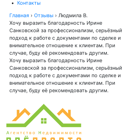
Контакты
Главная
›
Отзывы
›
Людмила В.
Хочу выразить благодарность Ирине
Санковской за профессионализм, серьёзный
подход к работе с документами по сделке и
внимательное отношение к клиентам. При
случае, буду её рекомендовать другим.
Хочу выразить благодарность Ирине
Санковской за профессионализм, серьёзный
подход к работе с документами по сделке и
внимательное отношение к клиентам. При
случае, буду её рекомендовать другим.