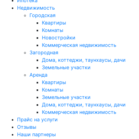
Ипотека
Недвижимость
Городская
Квартиры
Комнаты
Новостройки
Коммерческая недвижимость
Загородная
Дома, коттеджи, таунхаусы, дачи
Земельные участки
Аренда
Квартиры
Комнаты
Земельные участки
Дома, коттеджи, таунхаусы, дачи
Коммерческая недвижимость
Прайс на услуги
Отзывы
Наши партнеры