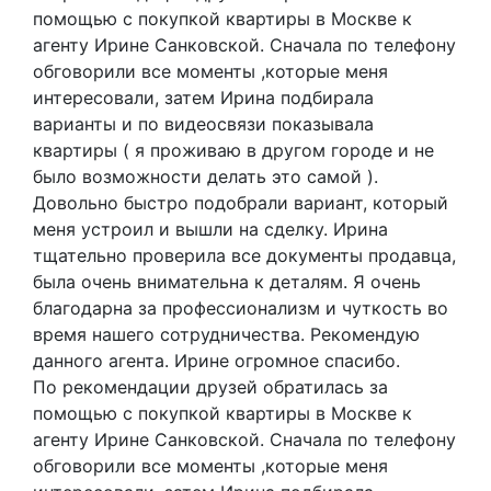
помощью с покупкой квартиры в Москве к
агенту Ирине Санковской. Сначала по телефону
обговорили все моменты ,которые меня
интересовали, затем Ирина подбирала
варианты и по видеосвязи показывала
квартиры ( я проживаю в другом городе и не
было возможности делать это самой ).
Довольно быстро подобрали вариант, который
меня устроил и вышли на сделку. Ирина
тщательно проверила все документы продавца,
была очень внимательна к деталям. Я очень
благодарна за профессионализм и чуткость во
время нашего сотрудничества. Рекомендую
данного агента. Ирине огромное спасибо.
По рекомендации друзей обратилась за
помощью с покупкой квартиры в Москве к
агенту Ирине Санковской. Сначала по телефону
обговорили все моменты ,которые меня