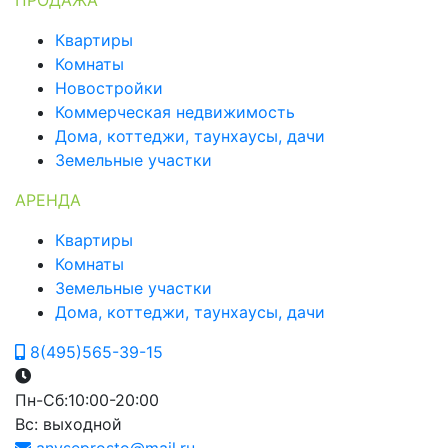
ПРОДАЖА
Квартиры
Комнаты
Новостройки
Коммерческая недвижимость
Дома, коттеджи, таунхаусы, дачи
Земельные участки
АРЕНДА
Квартиры
Комнаты
Земельные участки
Дома, коттеджи, таунхаусы, дачи
8(495)565-39-15
Пн-Сб:10:00-20:00
Вс: выходной