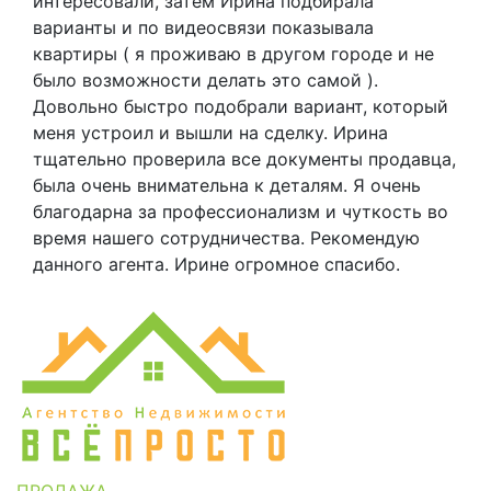
интересовали, затем Ирина подбирала
варианты и по видеосвязи показывала
квартиры ( я проживаю в другом городе и не
было возможности делать это самой ).
Довольно быстро подобрали вариант, который
меня устроил и вышли на сделку. Ирина
тщательно проверила все документы продавца,
была очень внимательна к деталям. Я очень
благодарна за профессионализм и чуткость во
время нашего сотрудничества. Рекомендую
данного агента. Ирине огромное спасибо.