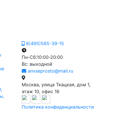
8(495)565-39-15
ы
Пн-Сб:10:00-20:00
Вс: выходной
ые
anvseprosto@mail.ru
Москва, улица Ткацкая, дом 1,
,
этаж 10, офис 16
ы,
Политика конфиденциальности