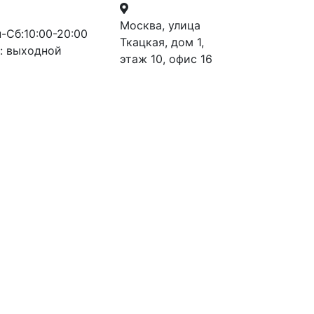
Москва, улица
-Сб:10:00-20:00
Ткацкая, дом 1,
: выходной
этаж 10, офис 16