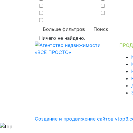
Больше фильтров
Поиск
Ничего не найдено.
ПРО
Создание и продвижение сайтов
vtop3.