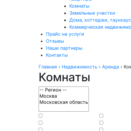
Комнаты
Земельные участки
Дома, коттеджи, таунхаус
Коммерческая недвижим
Прайс на услуги
Отзывы
Наши партнеры
Контакты
Главная
›
Недвижимость
›
Аренда
›
Ко
Комнаты