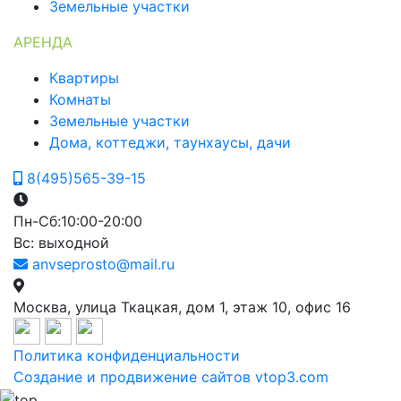
Земельные участки
АРЕНДА
Квартиры
Комнаты
Земельные участки
Дома, коттеджи, таунхаусы, дачи
8(495)565-39-15
Пн-Сб:10:00-20:00
Вс: выходной
anvseprosto@mail.ru
Москва, улица Ткацкая, дом 1, этаж 10, офис 16
Политика конфиденциальности
Создание и продвижение сайтов
vtop3.com