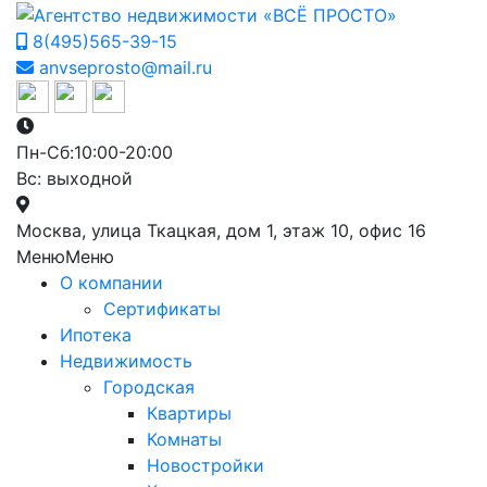
8(495)565-39-15
anvseprosto@mail.ru
Пн-Сб:10:00-20:00
Вс: выходной
Москва, улица Ткацкая, дом 1, этаж 10, офис 16
Меню
Меню
О компании
Сертификаты
Ипотека
Недвижимость
Городская
Квартиры
Комнаты
Новостройки