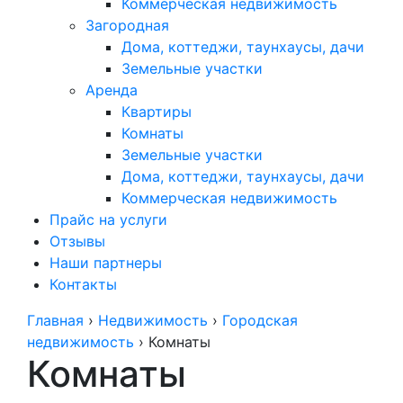
Коммерческая недвижимость
Загородная
Дома, коттеджи, таунхаусы, дачи
Земельные участки
Аренда
Квартиры
Комнаты
Земельные участки
Дома, коттеджи, таунхаусы, дачи
Коммерческая недвижимость
Прайс на услуги
Отзывы
Наши партнеры
Контакты
Главная
›
Недвижимость
›
Городская
недвижимость
›
Комнаты
Комнаты