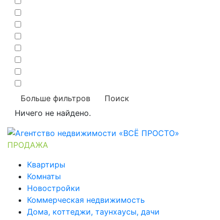
Больше фильтров
Поиск
Ничего не найдено.
ПРОДАЖА
Квартиры
Комнаты
Новостройки
Коммерческая недвижимость
Дома, коттеджи, таунхаусы, дачи