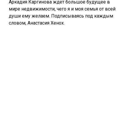
Аркадия Каргинова ждет большое будущее в
мире недвижимости, чего я и моя семья от всей
души ему желаем. Подписываясь под каждым
словом, Анастасия Хенох.